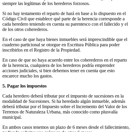
siempre las legítimas de los herederos forzosos.
Si no hay testamento el reparto de hará en base a lo dispuesto en el
Código Civil que establece qué parte de la herencia corresponde a
cada heredero teniendo en cuenta su parentesco con el fallecido y el
de los otros coherederos.
En el caso de que haya bienes inmuebles será imprescindible que el
cuaderno particional se otorgue en Escritura Pública para poder
inscribirlos en el Registro de la Propiedad.
En caso de que no haya acuerdo entre los coherederos en el reparto
de la herencia, cualquiera de los herederos podría emprender
acciones judiciales, si bien debemos tener en cuenta que esto
encarece mucho los gastos.
5. Pagar los impuestos
Cada heredero deberá tributar por el impuesto de sucesiones en la
modalidad de Sucesiones. Si ha heredado algún inmueble, además
deberá tributar por el Impuesto sobre el Incremento del Valor de los
Terrenos de Naturaleza Urbana, más conocido como plusvalía
municipal.
En ambos casos tenemos un plazo de 6 meses desde el fallecimiento,