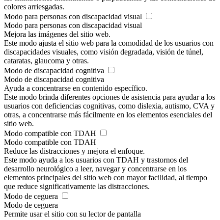
colores arriesgadas.
Modo para personas con discapacidad visual
Modo para personas con discapacidad visual
Mejora las imágenes del sitio web.
Este modo ajusta el sitio web para la comodidad de los usuarios con
discapacidades visuales, como visión degradada, visión de túnel,
cataratas, glaucoma y otras.
Modo de discapacidad cognitiva
Modo de discapacidad cognitiva
Ayuda a concentrarse en contenido específico.
Este modo brinda diferentes opciones de asistencia para ayudar a los
usuarios con deficiencias cognitivas, como dislexia, autismo, CVA y
otras, a concentrarse más fácilmente en los elementos esenciales del
sitio web.
Modo compatible con TDAH
Modo compatible con TDAH
Reduce las distracciones y mejora el enfoque.
Este modo ayuda a los usuarios con TDAH y trastornos del
desarrollo neurológico a leer, navegar y concentrarse en los
elementos principales del sitio web con mayor facilidad, al tiempo
que reduce significativamente las distracciones.
Modo de ceguera
Modo de ceguera
Permite usar el sitio con su lector de pantalla