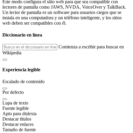
Este modo configura el sitio web para que sea compatible con
lectores de pantalla como JAWS, NVDA, VoiceOver y TalkBack.
Un lector de pantalla es un software para usuarios ciegos que se
instala en una computadora y un teléfono inteligente, y los sitios
web deben ser compatibles con él.
Diccionario en línea
Comienza a escribir para buscar en
Wikipedia
Experiencia legible
Escalado de contenido
Por defecto
Lupa de texto
Fuente legible
Apto para dislexia
Destacar títulos
Destacar enlaces
Tamaño de fuente