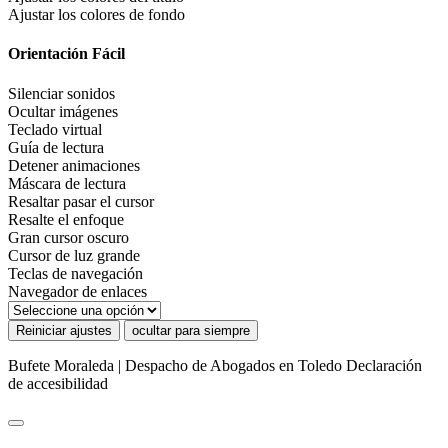
Ajustar los colores de fondo
Orientación Fácil
Silenciar sonidos
Ocultar imágenes
Teclado virtual
Guía de lectura
Detener animaciones
Máscara de lectura
Resaltar pasar el cursor
Resalte el enfoque
Gran cursor oscuro
Cursor de luz grande
Teclas de navegación
Navegador de enlaces
Reiniciar ajustes
ocultar para siempre
Bufete Moraleda | Despacho de Abogados en Toledo
Declaración
de accesibilidad