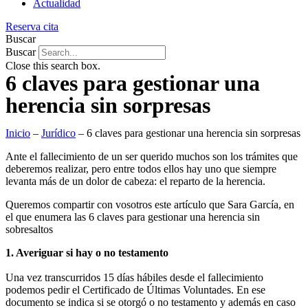
Actualidad
Reserva cita
Buscar
Buscar
Close this search box.
6 claves para gestionar una
herencia sin sorpresas
Inicio
–
Jurídico
–
6 claves para gestionar una herencia sin sorpresas
Ante el fallecimiento de un ser querido muchos son los trámites que
deberemos realizar, pero entre todos ellos hay uno que siempre
levanta más de un dolor de cabeza: el reparto de la herencia.
Queremos compartir con vosotros este artículo que Sara García, en
el que enumera las 6 claves para gestionar una herencia sin
sobresaltos
1. Averiguar si hay o no testamento
Una vez transcurridos 15 días hábiles desde el fallecimiento
podemos pedir el Certificado de Últimas Voluntades. En ese
documento se indica si se otorgó o no testamento y además en caso