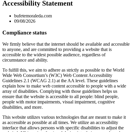
Accessibility Statement
bufetemoraleda.com
09/08/2026
Compliance status
We firmly believe that the internet should be available and accessible
to anyone, and are committed to providing a website that is
accessible to the widest possible audience, regardless of
circumstance and ability.
To fulfill this, we aim to adhere as strictly as possible to the World
Wide Web Consortium’s (W3C) Web Content Accessibility
Guidelines 2.1 (WCAG 2.1) at the AA level. These guidelines
explain how to make web content accessible to people with a wide
array of disabilities. Complying with those guidelines helps us
ensure that the website is accessible to all people: blind people,
people with motor impairments, visual impairment, cognitive
disabilities, and more.
This website utilizes various technologies that are meant to make it
as accessible as possible at all times. We utilize an accessibility
interface that allows persons with specific disabilities to adjust the