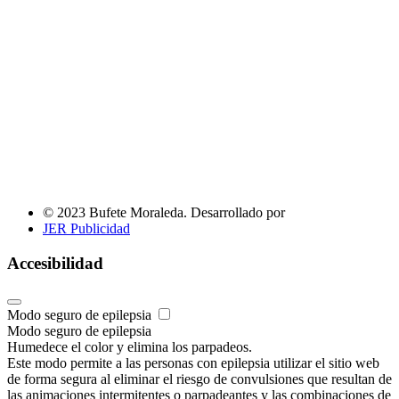
© 2023 Bufete Moraleda. Desarrollado por
JER Publicidad
Accesibilidad
Modo seguro de epilepsia
Modo seguro de epilepsia
Humedece el color y elimina los parpadeos.
Este modo permite a las personas con epilepsia utilizar el sitio web
de forma segura al eliminar el riesgo de convulsiones que resultan de
las animaciones intermitentes o parpadeantes y las combinaciones de