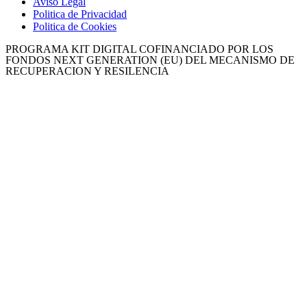
Aviso Legal
Politica de Privacidad
Politica de Cookies
PROGRAMA KIT DIGITAL COFINANCIADO POR LOS
FONDOS NEXT GENERATION (EU) DEL MECANISMO DE
RECUPERACION Y RESILENCIA