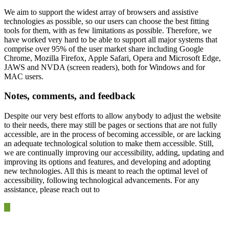
We aim to support the widest array of browsers and assistive
technologies as possible, so our users can choose the best fitting
tools for them, with as few limitations as possible. Therefore, we
have worked very hard to be able to support all major systems that
comprise over 95% of the user market share including Google
Chrome, Mozilla Firefox, Apple Safari, Opera and Microsoft Edge,
JAWS and NVDA (screen readers), both for Windows and for
MAC users.
Notes, comments, and feedback
Despite our very best efforts to allow anybody to adjust the website
to their needs, there may still be pages or sections that are not fully
accessible, are in the process of becoming accessible, or are lacking
an adequate technological solution to make them accessible. Still,
we are continually improving our accessibility, adding, updating and
improving its options and features, and developing and adopting
new technologies. All this is meant to reach the optimal level of
accessibility, following technological advancements. For any
assistance, please reach out to