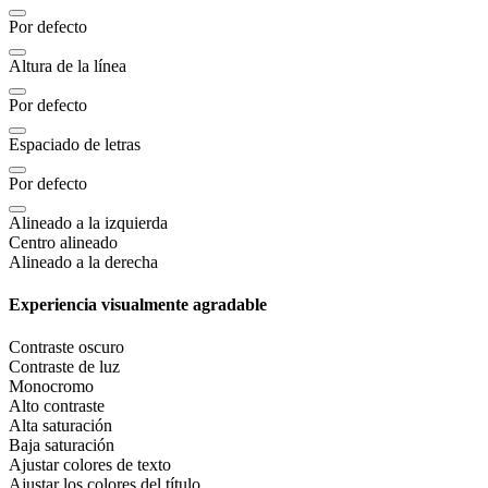
Por defecto
Altura de la línea
Por defecto
Espaciado de letras
Por defecto
Alineado a la izquierda
Centro alineado
Alineado a la derecha
Experiencia visualmente agradable
Contraste oscuro
Contraste de luz
Monocromo
Alto contraste
Alta saturación
Baja saturación
Ajustar colores de texto
Ajustar los colores del título