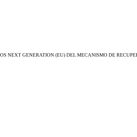
OS NEXT GENERATION (EU) DEL MECANISMO DE RECUPE