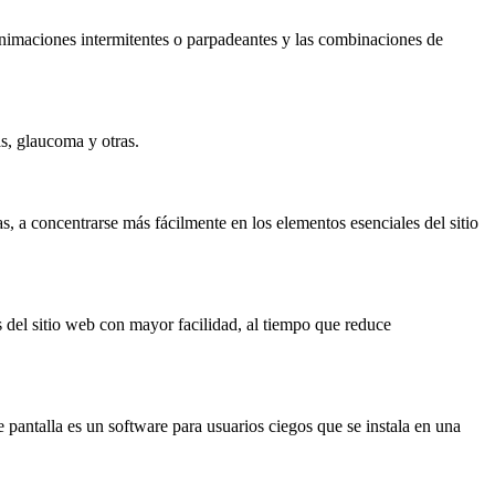
s animaciones intermitentes o parpadeantes y las combinaciones de
as, glaucoma y otras.
s, a concentrarse más fácilmente en los elementos esenciales del sitio
 del sitio web con mayor facilidad, al tiempo que reduce
ntalla es un software para usuarios ciegos que se instala en una