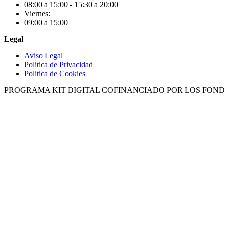
08:00 a 15:00 - 15:30 a 20:00
Viernes:
09:00 a 15:00
Legal
Aviso Legal
Politica de Privacidad
Politica de Cookies
PROGRAMA KIT DIGITAL COFINANCIADO POR LOS FOND