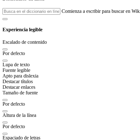
Comienza a escribir para buscar en Wik
Experiencia legible
Escalado de contenido
Por defecto
Lupa de texto
Fuente legible
Apto para dislexia
Destacar títulos
Destacar enlaces
Tamaño de fuente
Por defecto
Altura de la línea
Por defecto
Espaciado de letras