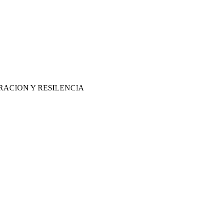
RACION Y RESILENCIA