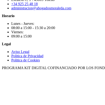
+34 925 25 48 18
administracion@abogadosmoraleda.com
Horario
Lunes - Jueves:
08:00 a 15:00 - 15:30 a 20:00
Viernes:
09:00 a 15:00
Legal
Aviso Legal
Politica de Privacidad
Politica de Cookies
PROGRAMA KIT DIGITAL COFINANCIADO POR LOS FOND