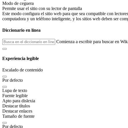
Modo de ceguera
Permite usar el sitio con su lector de pantalla
Este modo configura el sitio web para que sea compatible con lector
computadora y un teléfono inteligente, y los sitios web deben ser comp
Diccionario en línea
Comienza a escribir para buscar en Wik
Experiencia legible
Escalado de contenido
Por defecto
Lupa de texto
Fuente legible
Apto para dislexia
Destacar títulos
Destacar enlaces
Tamaño de fuente
Por defecto