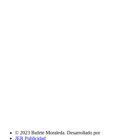
© 2023 Bufete Moraleda. Desarrollado por
JER Publicidad