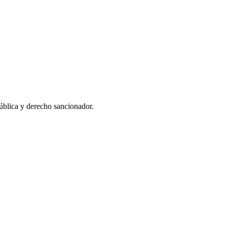
pública y derecho sancionador.