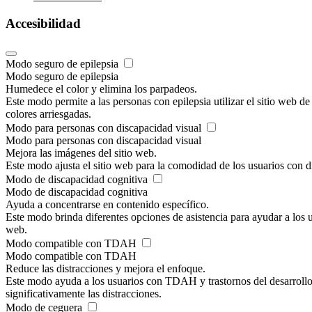
Accesibilidad
Modo seguro de epilepsia
Modo seguro de epilepsia
Humedece el color y elimina los parpadeos.
Este modo permite a las personas con epilepsia utilizar el sitio web d
colores arriesgadas.
Modo para personas con discapacidad visual
Modo para personas con discapacidad visual
Mejora las imágenes del sitio web.
Este modo ajusta el sitio web para la comodidad de los usuarios con d
Modo de discapacidad cognitiva
Modo de discapacidad cognitiva
Ayuda a concentrarse en contenido específico.
Este modo brinda diferentes opciones de asistencia para ayudar a los u
web.
Modo compatible con TDAH
Modo compatible con TDAH
Reduce las distracciones y mejora el enfoque.
Este modo ayuda a los usuarios con TDAH y trastornos del desarrollo n
significativamente las distracciones.
Modo de ceguera