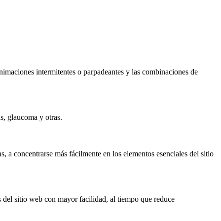
s animaciones intermitentes o parpadeantes y las combinaciones de
as, glaucoma y otras.
s, a concentrarse más fácilmente en los elementos esenciales del sitio
 del sitio web con mayor facilidad, al tiempo que reduce