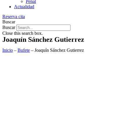
Penal
Actualidad
Reserva cita
Buscar
Buscar
Close this search box.
Joaquín Sánchez Gutierrez
Inicio
–
Bufete
–
Joaquín Sánchez Gutierrez