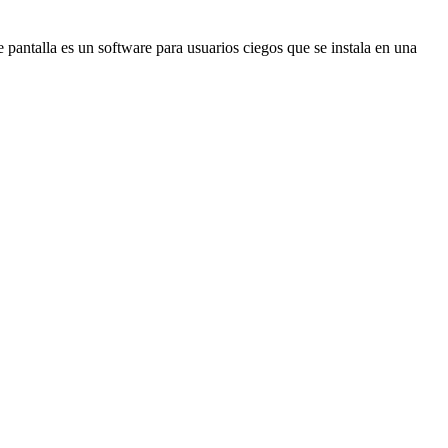
ntalla es un software para usuarios ciegos que se instala en una