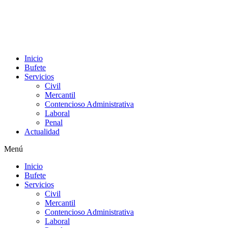
Inicio
Bufete
Servicios
Civil
Mercantil
Contencioso Administrativa
Laboral
Penal
Actualidad
Menú
Inicio
Bufete
Servicios
Civil
Mercantil
Contencioso Administrativa
Laboral