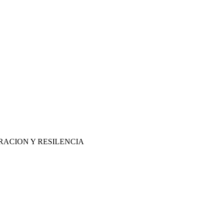
RACION Y RESILENCIA