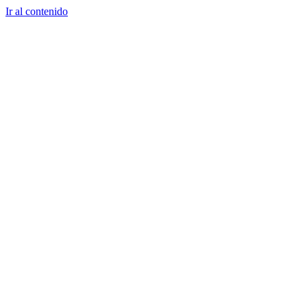
Ir al contenido