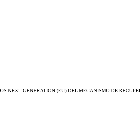
OS NEXT GENERATION (EU) DEL MECANISMO DE RECUPE