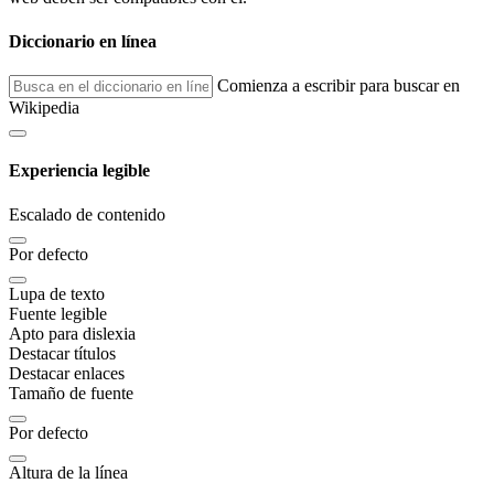
Diccionario en línea
Comienza a escribir para buscar en
Wikipedia
Experiencia legible
Escalado de contenido
Por defecto
Lupa de texto
Fuente legible
Apto para dislexia
Destacar títulos
Destacar enlaces
Tamaño de fuente
Por defecto
Altura de la línea