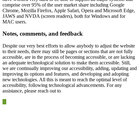
comprise over 95% of the user market share including Google
Chrome, Mozilla Firefox, Apple Safari, Opera and Microsoft Edge,
JAWS and NVDA (screen readers), both for Windows and for
MAC users.
Notes, comments, and feedback
Despite our very best efforts to allow anybody to adjust the website
to their needs, there may still be pages or sections that are not fully
accessible, are in the process of becoming accessible, or are lacking
an adequate technological solution to make them accessible. Still,
we are continually improving our accessibility, adding, updating and
improving its options and features, and developing and adopting
new technologies. All this is meant to reach the optimal level of
accessibility, following technological advancements. For any
assistance, please reach out to