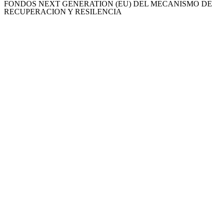
FONDOS NEXT GENERATION (EU) DEL MECANISMO DE
RECUPERACION Y RESILENCIA