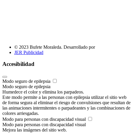
© 2023 Bufete Moraleda. Desarrollado por
JER Publicidad
Accesibilidad
Modo seguro de epilepsia
Modo seguro de epilepsia
Humedece el color y elimina los parpadeos.
Este modo permite a las personas con epilepsia utilizar el sitio web
de forma segura al eliminar el riesgo de convulsiones que resultan de
las animaciones intermitentes o parpadeantes y las combinaciones de
colores arriesgadas.
Modo para personas con discapacidad visual
Modo para personas con discapacidad visual
Mejora las imágenes del sitio web.