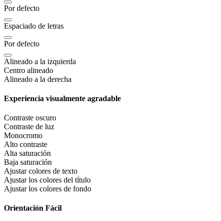
Por defecto
Espaciado de letras
Por defecto
Alineado a la izquierda
Centro alineado
Alineado a la derecha
Experiencia visualmente agradable
Contraste oscuro
Contraste de luz
Monocromo
Alto contraste
Alta saturación
Baja saturación
Ajustar colores de texto
Ajustar los colores del título
Ajustar los colores de fondo
Orientación Fácil