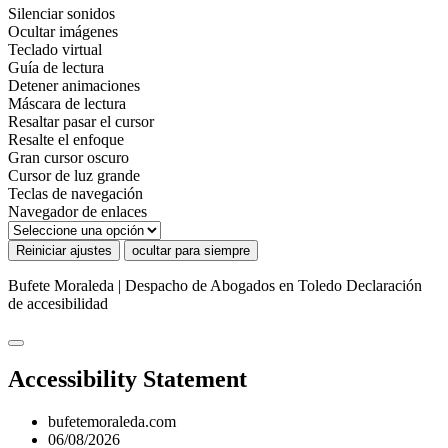
Silenciar sonidos
Ocultar imágenes
Teclado virtual
Guía de lectura
Detener animaciones
Máscara de lectura
Resaltar pasar el cursor
Resalte el enfoque
Gran cursor oscuro
Cursor de luz grande
Teclas de navegación
Navegador de enlaces
Reiniciar ajustes
ocultar para siempre
Bufete Moraleda | Despacho de Abogados en Toledo
Declaración
de accesibilidad
Accessibility Statement
bufetemoraleda.com
06/08/2026