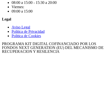
08:00 a 15:00 - 15:30 a 20:00
Viernes:
09:00 a 15:00
Legal
Aviso Legal
Politica de Privacidad
Politica de Cookies
PROGRAMA KIT DIGITAL COFINANCIADO POR LOS
FONDOS NEXT GENERATION (EU) DEL MECANISMO DE
RECUPERACION Y RESILENCIA