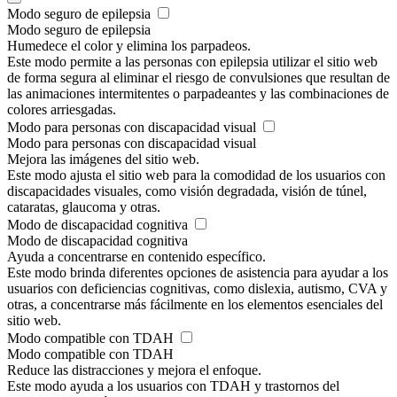
Modo seguro de epilepsia
Modo seguro de epilepsia
Humedece el color y elimina los parpadeos.
Este modo permite a las personas con epilepsia utilizar el sitio web
de forma segura al eliminar el riesgo de convulsiones que resultan de
las animaciones intermitentes o parpadeantes y las combinaciones de
colores arriesgadas.
Modo para personas con discapacidad visual
Modo para personas con discapacidad visual
Mejora las imágenes del sitio web.
Este modo ajusta el sitio web para la comodidad de los usuarios con
discapacidades visuales, como visión degradada, visión de túnel,
cataratas, glaucoma y otras.
Modo de discapacidad cognitiva
Modo de discapacidad cognitiva
Ayuda a concentrarse en contenido específico.
Este modo brinda diferentes opciones de asistencia para ayudar a los
usuarios con deficiencias cognitivas, como dislexia, autismo, CVA y
otras, a concentrarse más fácilmente en los elementos esenciales del
sitio web.
Modo compatible con TDAH
Modo compatible con TDAH
Reduce las distracciones y mejora el enfoque.
Este modo ayuda a los usuarios con TDAH y trastornos del