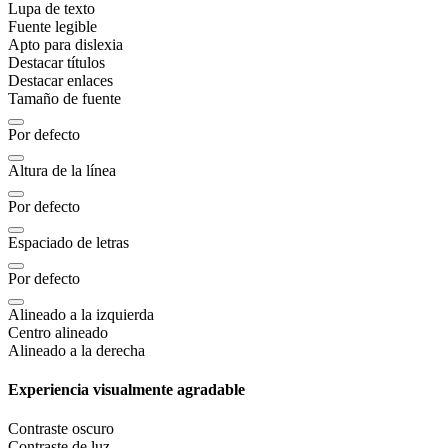
Lupa de texto
Fuente legible
Apto para dislexia
Destacar títulos
Destacar enlaces
Tamaño de fuente
Por defecto
Altura de la línea
Por defecto
Espaciado de letras
Por defecto
Alineado a la izquierda
Centro alineado
Alineado a la derecha
Experiencia visualmente agradable
Contraste oscuro
Contraste de luz