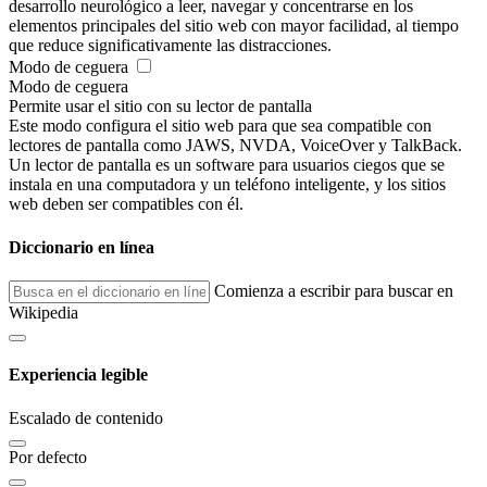
desarrollo neurológico a leer, navegar y concentrarse en los
elementos principales del sitio web con mayor facilidad, al tiempo
que reduce significativamente las distracciones.
Modo de ceguera
Modo de ceguera
Permite usar el sitio con su lector de pantalla
Este modo configura el sitio web para que sea compatible con
lectores de pantalla como JAWS, NVDA, VoiceOver y TalkBack.
Un lector de pantalla es un software para usuarios ciegos que se
instala en una computadora y un teléfono inteligente, y los sitios
web deben ser compatibles con él.
Diccionario en línea
Comienza a escribir para buscar en
Wikipedia
Experiencia legible
Escalado de contenido
Por defecto