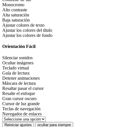
Monocromo
Alto contraste
Alta saturación
Baja saturación
Ajustar colores de texto
Ajustar los colores del título
Ajustar los colores de fondo
Orientación Fácil
Silenciar sonidos
Ocultar imágenes
Teclado virtual
Guía de lectura
Detener animaciones
Máscara de lectura
Resaltar pasar el cursor
Resalte el enfoque
Gran cursor oscuro
Cursor de luz grande
Teclas de navegación
Navegador de enlaces
Reiniciar ajustes
ocultar para siempre