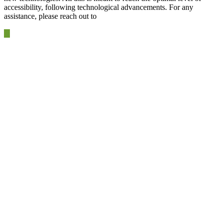
accessibility, following technological advancements. For any
assistance, please reach out to