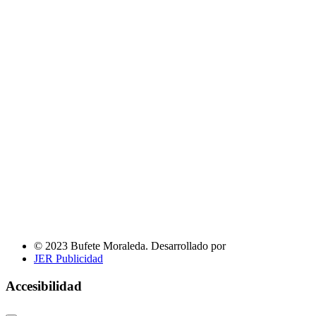
© 2023 Bufete Moraleda. Desarrollado por
JER Publicidad
Accesibilidad