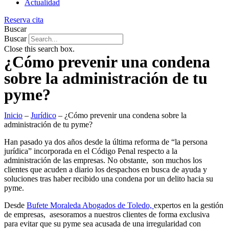
Actualidad
Reserva cita
Buscar
Buscar
Close this search box.
¿Cómo prevenir una condena
sobre la administración de tu
pyme?
Inicio
–
Jurídico
–
¿Cómo prevenir una condena sobre la
administración de tu pyme?
Han pasado ya dos años desde la última reforma de “la persona
jurídica” incorporada en el Código Penal respecto a la
administración de las empresas. No obstante, son muchos los
clientes que acuden a diario los despachos en busca de ayuda y
soluciones tras haber recibido una condena por un delito hacia su
pyme.
Desde
Bufete Moraleda Abogados de Toledo,
expertos en la gestión
de empresas, asesoramos a nuestros clientes de forma exclusiva
para evitar que su pyme sea acusada de una irregularidad con