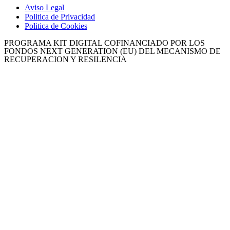
Aviso Legal
Politica de Privacidad
Politica de Cookies
PROGRAMA KIT DIGITAL COFINANCIADO POR LOS
FONDOS NEXT GENERATION (EU) DEL MECANISMO DE
RECUPERACION Y RESILENCIA