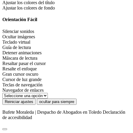
Ajustar los colores del título
Ajustar los colores de fondo
Orientación Fácil
Silenciar sonidos
Ocultar imágenes
Teclado virtual
Guía de lectura
Detener animaciones
Máscara de lectura
Resaltar pasar el cursor
Resalte el enfoque
Gran cursor oscuro
Cursor de luz grande
Teclas de navegación
Navegador de enlaces
Reiniciar ajustes
ocultar para siempre
Bufete Moraleda | Despacho de Abogados en Toledo
Declaración
de accesibilidad