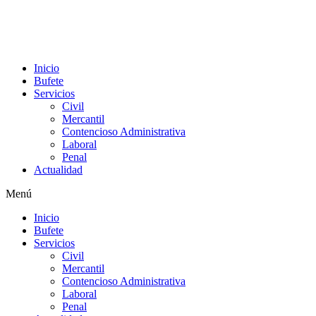
Inicio
Bufete
Servicios
Civil
Mercantil
Contencioso Administrativa
Laboral
Penal
Actualidad
Menú
Inicio
Bufete
Servicios
Civil
Mercantil
Contencioso Administrativa
Laboral
Penal