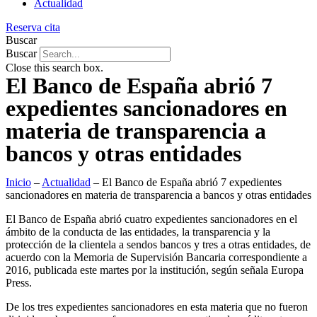
Actualidad
Reserva cita
Buscar
Buscar
Close this search box.
El Banco de España abrió 7
expedientes sancionadores en
materia de transparencia a
bancos y otras entidades
Inicio
–
Actualidad
–
El Banco de España abrió 7 expedientes
sancionadores en materia de transparencia a bancos y otras entidades
El Banco de España abrió cuatro expedientes sancionadores en el
ámbito de la conducta de las entidades, la transparencia y la
protección de la clientela a sendos bancos y tres a otras entidades, de
acuerdo con la Memoria de Supervisión Bancaria correspondiente a
2016, publicada este martes por la institución, según señala Europa
Press.
De los tres expedientes sancionadores en esta materia que no fueron