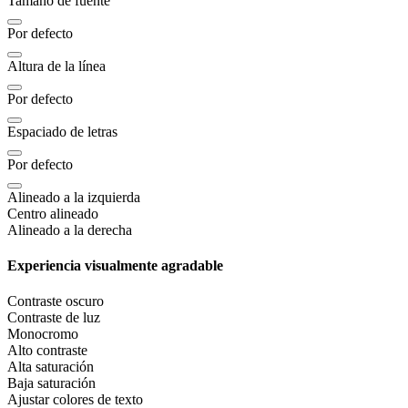
Tamaño de fuente
Por defecto
Altura de la línea
Por defecto
Espaciado de letras
Por defecto
Alineado a la izquierda
Centro alineado
Alineado a la derecha
Experiencia visualmente agradable
Contraste oscuro
Contraste de luz
Monocromo
Alto contraste
Alta saturación
Baja saturación
Ajustar colores de texto