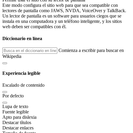
Este modo configura el sitio web para que sea compatible con
lectores de pantalla como JAWS, NVDA, VoiceOver y TalkBack.
Un lector de pantalla es un software para usuarios ciegos que se
instala en una computadora y un teléfono inteligente, y los sitios
web deben ser compatibles con él.
Diccionario en línea
Comienza a escribir para buscar en
Wikipedia
Experiencia legible
Escalado de contenido
Por defecto
Lupa de texto
Fuente legible
Apto para dislexia
Destacar títulos
Destacar enlaces