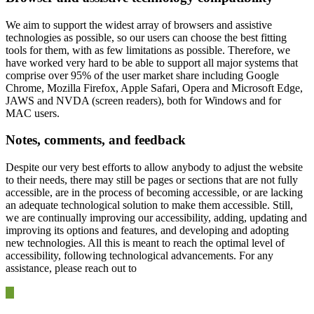
We aim to support the widest array of browsers and assistive
technologies as possible, so our users can choose the best fitting
tools for them, with as few limitations as possible. Therefore, we
have worked very hard to be able to support all major systems that
comprise over 95% of the user market share including Google
Chrome, Mozilla Firefox, Apple Safari, Opera and Microsoft Edge,
JAWS and NVDA (screen readers), both for Windows and for
MAC users.
Notes, comments, and feedback
Despite our very best efforts to allow anybody to adjust the website
to their needs, there may still be pages or sections that are not fully
accessible, are in the process of becoming accessible, or are lacking
an adequate technological solution to make them accessible. Still,
we are continually improving our accessibility, adding, updating and
improving its options and features, and developing and adopting
new technologies. All this is meant to reach the optimal level of
accessibility, following technological advancements. For any
assistance, please reach out to