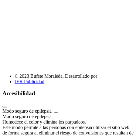
© 2023 Bufete Moraleda. Desarrollado por
JER Publicidad
Accesibilidad
Modo seguro de epilepsia
Modo seguro de epilepsia
Humedece el color y elimina los parpadeos.
Este modo permite a las personas con epilepsia utilizar el sitio web
de forma segura al eliminar el riesgo de convulsiones que resultan de