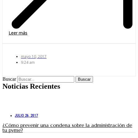
Leer más
mayo 10, 2017
9:24 am
Buscar
Buscar
Noticias Recientes
JULIO 26, 2017
¿Cómo prevenir una condena sobre la administración de
tu pyme?