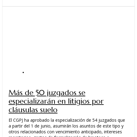
ACTUALIDAD
Más de 50 juzgados se
especializarán en litigios por
cláusulas suelo
El CGPJ ha aprobado la especialización de 54 juzgados que
a partir del 1 de junio, asumirán los asuntos de este tipo y
otros relacionados con vencimiento anticipado, intereses