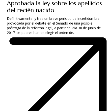
Aprobada la ley sobre los apellidos
del recién nacido
Definitivamente, y tras un breve periodo de incertidumbre
provocada por el debate en el Senado de una posible
prórroga de la reforma legal, a partir del día 30 de junio de
2017 los padres han de elegir el orden de...