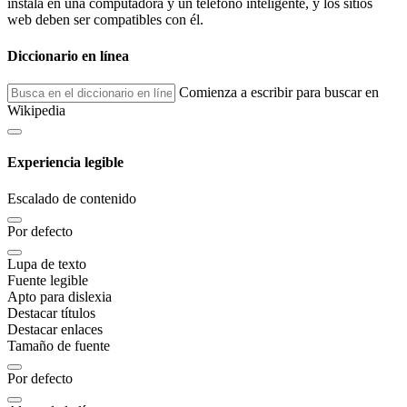
instala en una computadora y un teléfono inteligente, y los sitios
web deben ser compatibles con él.
Diccionario en línea
Comienza a escribir para buscar en
Wikipedia
Experiencia legible
Escalado de contenido
Por defecto
Lupa de texto
Fuente legible
Apto para dislexia
Destacar títulos
Destacar enlaces
Tamaño de fuente
Por defecto