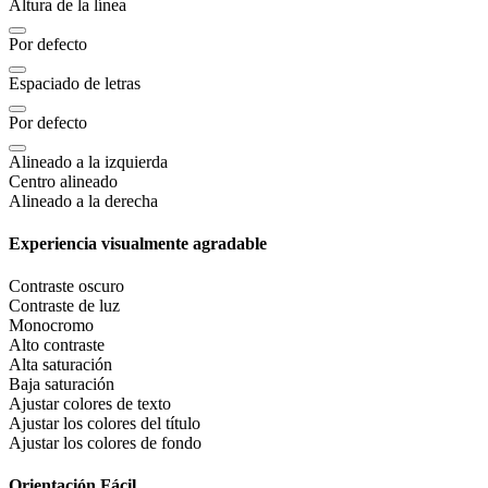
Altura de la línea
Por defecto
Espaciado de letras
Por defecto
Alineado a la izquierda
Centro alineado
Alineado a la derecha
Experiencia visualmente agradable
Contraste oscuro
Contraste de luz
Monocromo
Alto contraste
Alta saturación
Baja saturación
Ajustar colores de texto
Ajustar los colores del título
Ajustar los colores de fondo
Orientación Fácil