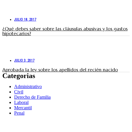
JULIO 18, 2017
¿Qué debes saber sobre las cláusulas abusivas y los gastos
hipotecarios?
JULIO 3, 2017
Aprobada la ley sobre los apellidos del recién nacido
Categorias
Administrativo
Civil
Derecho de Familia
Laboral
Mercantil
Penal