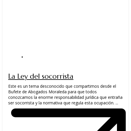
ACTUALIDAD
La Ley del socorrista
Este es un tema desconocido que compartimos desde el
Bufete de Abogados Moraleda para que todos
conozcamos la enorme responsabilidad jurídica que entraña
ser socorrista y la normativa que regula esta ocupación. ...