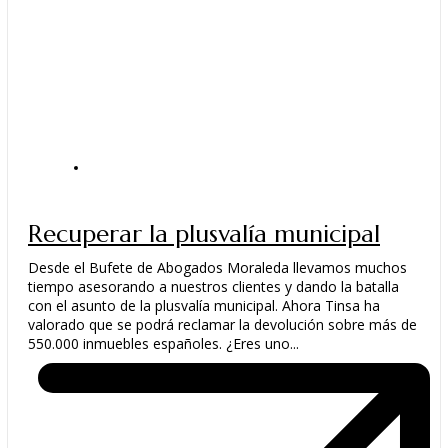
ACTUALIDAD
Recuperar la plusvalía municipal
Desde el Bufete de Abogados Moraleda llevamos muchos
tiempo asesorando a nuestros clientes y dando la batalla
con el asunto de la plusvalía municipal. Ahora Tinsa ha
valorado que se podrá reclamar la devolución sobre más de
550.000 inmuebles españoles. ¿Eres uno...