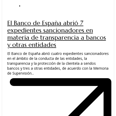
ACTUALIDAD
El Banco de España abrió 7
expedientes sancionadores en
materia de transparencia a bancos
y otras entidades
El Banco de España abrió cuatro expedientes sancionadores
en el ámbito de la conducta de las entidades, la
transparencia y la protección de la clientela a sendos
bancos y tres a otras entidades, de acuerdo con la Memoria
de Supervisión...