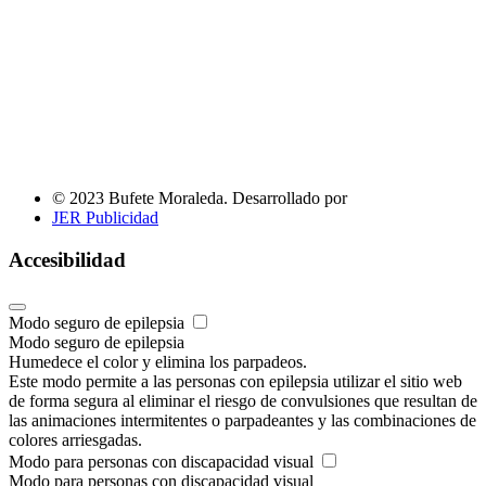
© 2023 Bufete Moraleda. Desarrollado por
JER Publicidad
Accesibilidad
Modo seguro de epilepsia
Modo seguro de epilepsia
Humedece el color y elimina los parpadeos.
Este modo permite a las personas con epilepsia utilizar el sitio web
de forma segura al eliminar el riesgo de convulsiones que resultan de
las animaciones intermitentes o parpadeantes y las combinaciones de
colores arriesgadas.
Modo para personas con discapacidad visual
Modo para personas con discapacidad visual