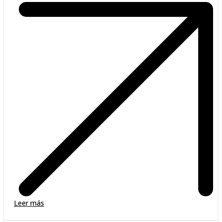
Leer más