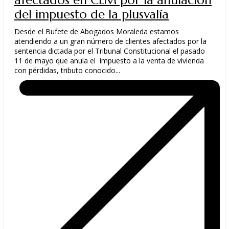
afectados en CLM por la anulación
del impuesto de la plusvalía
Desde el Bufete de Abogados Moraleda estamos
atendiendo a un gran número de clientes afectados por la
sentencia dictada por el Tribunal Constitucional el pasado
11 de mayo que anula el impuesto a la venta de vivienda
con pérdidas, tributo conocido...