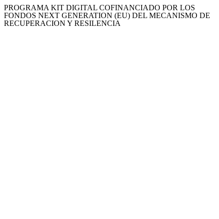
PROGRAMA KIT DIGITAL COFINANCIADO POR LOS
FONDOS NEXT GENERATION (EU) DEL MECANISMO DE
RECUPERACION Y RESILENCIA