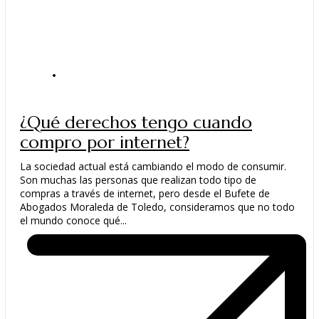
ACTUALIDAD
¿Qué derechos tengo cuando
compro por internet?
La sociedad actual está cambiando el modo de consumir.
Son muchas las personas que realizan todo tipo de
compras a través de internet, pero desde el Bufete de
Abogados Moraleda de Toledo, consideramos que no todo
el mundo conoce qué...