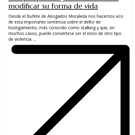
modificar su forma de vida
Desde el Bufete de Abogados Moraleda nos hacemos eco
de esta importante sentencia sobre el delito de
hostigamiento, más conocido como stalking y que, en
muchos casos, puede convertirse ser el inicio de otro tipo
de violencia. ...