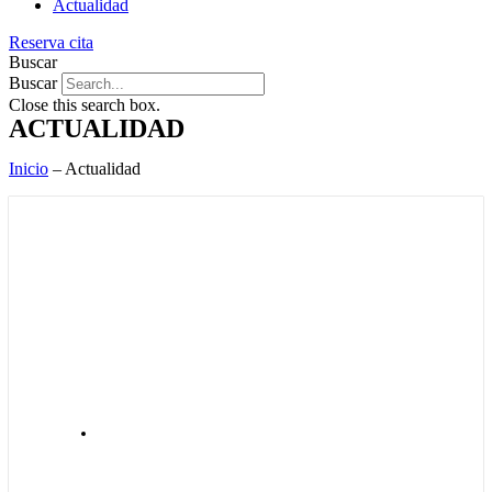
Actualidad
Reserva cita
Buscar
Buscar
Close this search box.
ACTUALIDAD
Inicio
–
Actualidad
ACTUALIDAD