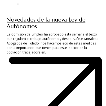
ACTUALIDAD
Novedades de la nueva Ley de
Autónomos
La Comisión de Empleo ha aprobado esta semana el texto
que regulará el trabajo autónomo y desde Bufete Moraleda
Abogados de Toledo nos hacemos eco de estas medidas
por la importancia que tienen para este sector de la
población trabajadora en...