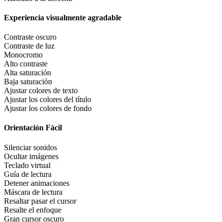
Experiencia visualmente agradable
Contraste oscuro
Contraste de luz
Monocromo
Alto contraste
Alta saturación
Baja saturación
Ajustar colores de texto
Ajustar los colores del título
Ajustar los colores de fondo
Orientación Fácil
Silenciar sonidos
Ocultar imágenes
Teclado virtual
Guía de lectura
Detener animaciones
Máscara de lectura
Resaltar pasar el cursor
Resalte el enfoque
Gran cursor oscuro