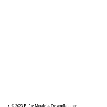
© 2023 Bufete Moraleda. Desarrollado por