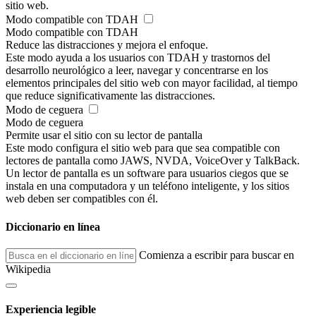
sitio web.
Modo compatible con TDAH
Modo compatible con TDAH
Reduce las distracciones y mejora el enfoque.
Este modo ayuda a los usuarios con TDAH y trastornos del
desarrollo neurológico a leer, navegar y concentrarse en los
elementos principales del sitio web con mayor facilidad, al tiempo
que reduce significativamente las distracciones.
Modo de ceguera
Modo de ceguera
Permite usar el sitio con su lector de pantalla
Este modo configura el sitio web para que sea compatible con
lectores de pantalla como JAWS, NVDA, VoiceOver y TalkBack.
Un lector de pantalla es un software para usuarios ciegos que se
instala en una computadora y un teléfono inteligente, y los sitios
web deben ser compatibles con él.
Diccionario en línea
Comienza a escribir para buscar en
Wikipedia
Experiencia legible