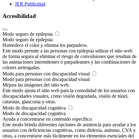
JER Publicidad
Accesibilidad
Modo seguro de epilepsia
Modo seguro de epilepsia
Humedece el color y elimina los parpadeos.
Este modo permite a las personas con epilepsia utilizar el sitio web
de forma segura al eliminar el riesgo de convulsiones que resultan de
las animaciones intermitentes o parpadeantes y las combinaciones de
colores arriesgadas.
Modo para personas con discapacidad visual
Modo para personas con discapacidad visual
Mejora las imágenes del sitio web.
Este modo ajusta el sitio web para la comodidad de los usuarios con
discapacidades visuales, como visión degradada, visión de túnel,
cataratas, glaucoma y otras.
Modo de discapacidad cognitiva
Modo de discapacidad cognitiva
Ayuda a concentrarse en contenido específico.
Este modo brinda diferentes opciones de asistencia para ayudar a los
usuarios con deficiencias cognitivas, como dislexia, autismo, CVA y
otras, a concentrarse más fácilmente en los elementos esenciales del