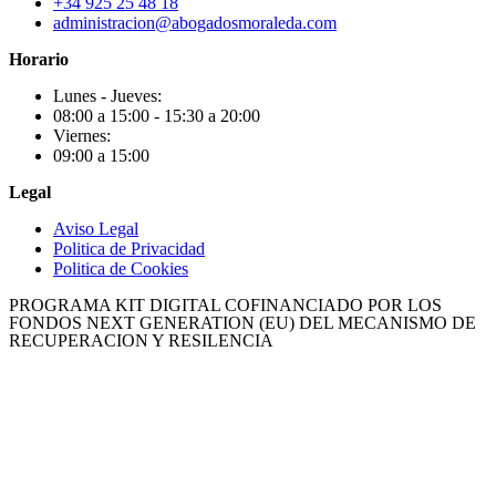
+34 925 25 48 18
administracion@abogadosmoraleda.com
Horario
Lunes - Jueves:
08:00 a 15:00 - 15:30 a 20:00
Viernes:
09:00 a 15:00
Legal
Aviso Legal
Politica de Privacidad
Politica de Cookies
PROGRAMA KIT DIGITAL COFINANCIADO POR LOS
FONDOS NEXT GENERATION (EU) DEL MECANISMO DE
RECUPERACION Y RESILENCIA