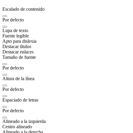
Escalado de contenido
Por defecto
Lupa de texto
Fuente legible
Apto para dislexia
Destacar títulos
Destacar enlaces
Tamaño de fuente
Por defecto
Altura de la línea
Por defecto
Espaciado de letras
Por defecto
Alineado a la izquierda
Centro alineado
Alineado a la derecha