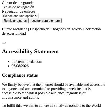
Cursor de luz grande
Teclas de navegación
Navegador de enlaces
Reiniciar ajustes
ocultar para siempre
Bufete Moraleda | Despacho de Abogados en Toledo
Declaración
de accesibilidad
Accessibility Statement
bufetemoraleda.com
06/08/2026
Compliance status
We firmly believe that the internet should be available and accessible
to anyone, and are committed to providing a website that is
accessible to the widest possible audience, regardless of
circumstance and ability.
To fulfill this, we aim to adhere as strictly as possible to the World