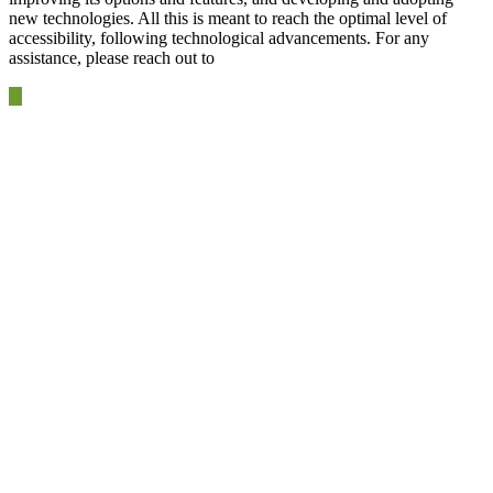
new technologies. All this is meant to reach the optimal level of
accessibility, following technological advancements. For any
assistance, please reach out to