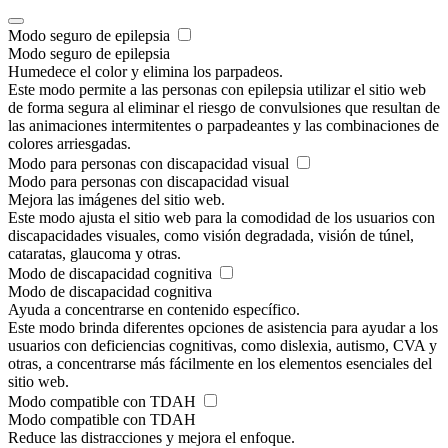
Modo seguro de epilepsia
Modo seguro de epilepsia
Humedece el color y elimina los parpadeos.
Este modo permite a las personas con epilepsia utilizar el sitio web
de forma segura al eliminar el riesgo de convulsiones que resultan de
las animaciones intermitentes o parpadeantes y las combinaciones de
colores arriesgadas.
Modo para personas con discapacidad visual
Modo para personas con discapacidad visual
Mejora las imágenes del sitio web.
Este modo ajusta el sitio web para la comodidad de los usuarios con
discapacidades visuales, como visión degradada, visión de túnel,
cataratas, glaucoma y otras.
Modo de discapacidad cognitiva
Modo de discapacidad cognitiva
Ayuda a concentrarse en contenido específico.
Este modo brinda diferentes opciones de asistencia para ayudar a los
usuarios con deficiencias cognitivas, como dislexia, autismo, CVA y
otras, a concentrarse más fácilmente en los elementos esenciales del
sitio web.
Modo compatible con TDAH
Modo compatible con TDAH
Reduce las distracciones y mejora el enfoque.