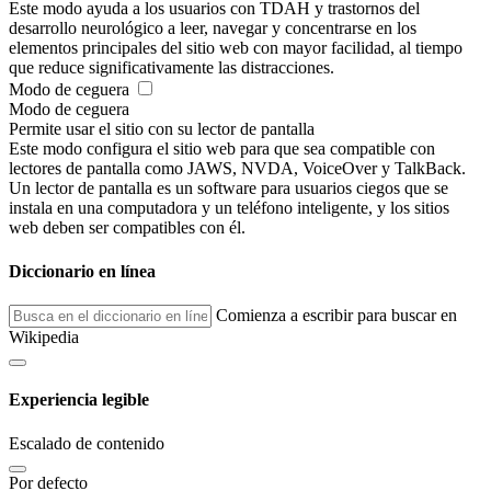
Este modo ayuda a los usuarios con TDAH y trastornos del
desarrollo neurológico a leer, navegar y concentrarse en los
elementos principales del sitio web con mayor facilidad, al tiempo
que reduce significativamente las distracciones.
Modo de ceguera
Modo de ceguera
Permite usar el sitio con su lector de pantalla
Este modo configura el sitio web para que sea compatible con
lectores de pantalla como JAWS, NVDA, VoiceOver y TalkBack.
Un lector de pantalla es un software para usuarios ciegos que se
instala en una computadora y un teléfono inteligente, y los sitios
web deben ser compatibles con él.
Diccionario en línea
Comienza a escribir para buscar en
Wikipedia
Experiencia legible
Escalado de contenido
Por defecto