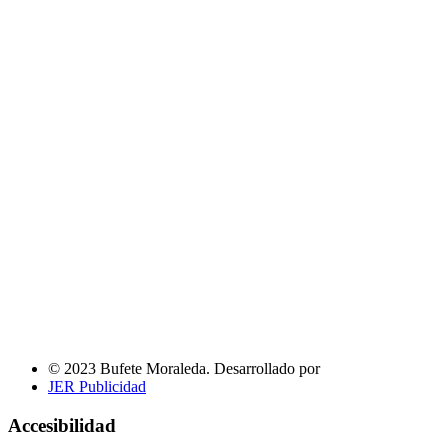
© 2023 Bufete Moraleda. Desarrollado por
JER Publicidad
Accesibilidad