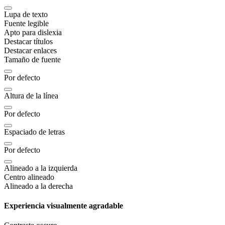
Lupa de texto
Fuente legible
Apto para dislexia
Destacar títulos
Destacar enlaces
Tamaño de fuente
Por defecto
Altura de la línea
Por defecto
Espaciado de letras
Por defecto
Alineado a la izquierda
Centro alineado
Alineado a la derecha
Experiencia visualmente agradable