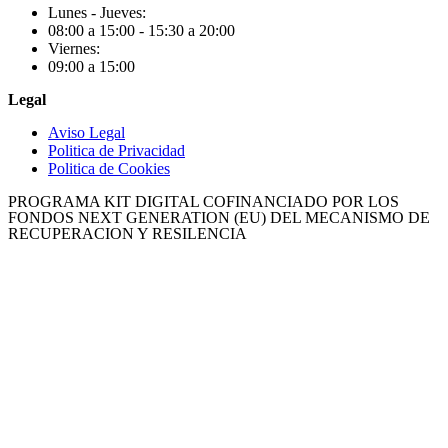
Lunes - Jueves:
08:00 a 15:00 - 15:30 a 20:00
Viernes:
09:00 a 15:00
Legal
Aviso Legal
Politica de Privacidad
Politica de Cookies
PROGRAMA KIT DIGITAL COFINANCIADO POR LOS
FONDOS NEXT GENERATION (EU) DEL MECANISMO DE
RECUPERACION Y RESILENCIA