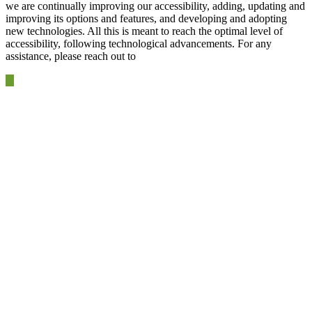
we are continually improving our accessibility, adding, updating and
improving its options and features, and developing and adopting
new technologies. All this is meant to reach the optimal level of
accessibility, following technological advancements. For any
assistance, please reach out to