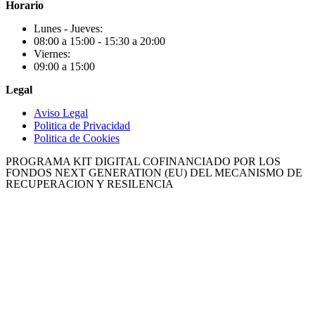
Horario
Lunes - Jueves:
08:00 a 15:00 - 15:30 a 20:00
Viernes:
09:00 a 15:00
Legal
Aviso Legal
Politica de Privacidad
Politica de Cookies
PROGRAMA KIT DIGITAL COFINANCIADO POR LOS
FONDOS NEXT GENERATION (EU) DEL MECANISMO DE
RECUPERACION Y RESILENCIA