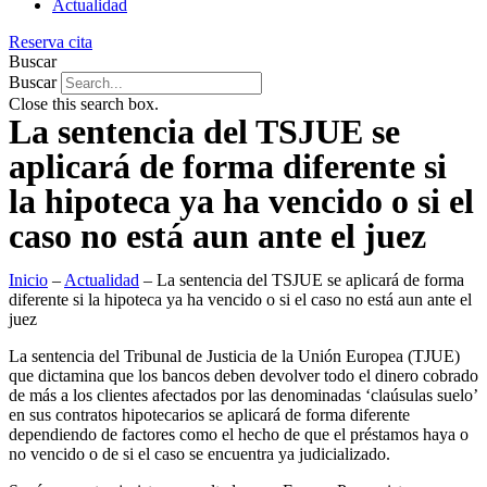
Actualidad
Reserva cita
Buscar
Buscar
Close this search box.
La sentencia del TSJUE se
aplicará de forma diferente si
la hipoteca ya ha vencido o si el
caso no está aun ante el juez
Inicio
–
Actualidad
–
La sentencia del TSJUE se aplicará de forma
diferente si la hipoteca ya ha vencido o si el caso no está aun ante el
juez
La sentencia del Tribunal de Justicia de la Unión Europea (TJUE)
que dictamina que los bancos deben devolver todo el dinero cobrado
de más a los clientes afectados por las denominadas ‘claúsulas suelo’
en sus contratos hipotecarios se aplicará de forma diferente
dependiendo de factores como el hecho de que el préstamos haya o
no vencido o de si el caso se encuentra ya judicializado.