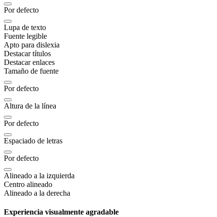
Por defecto
Lupa de texto
Fuente legible
Apto para dislexia
Destacar títulos
Destacar enlaces
Tamaño de fuente
Por defecto
Altura de la línea
Por defecto
Espaciado de letras
Por defecto
Alineado a la izquierda
Centro alineado
Alineado a la derecha
Experiencia visualmente agradable