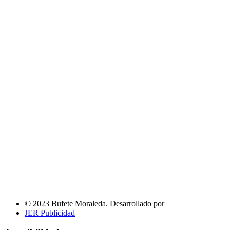
© 2023 Bufete Moraleda. Desarrollado por
JER Publicidad