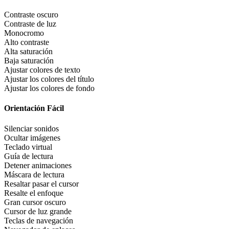
Contraste oscuro
Contraste de luz
Monocromo
Alto contraste
Alta saturación
Baja saturación
Ajustar colores de texto
Ajustar los colores del título
Ajustar los colores de fondo
Orientación Fácil
Silenciar sonidos
Ocultar imágenes
Teclado virtual
Guía de lectura
Detener animaciones
Máscara de lectura
Resaltar pasar el cursor
Resalte el enfoque
Gran cursor oscuro
Cursor de luz grande
Teclas de navegación