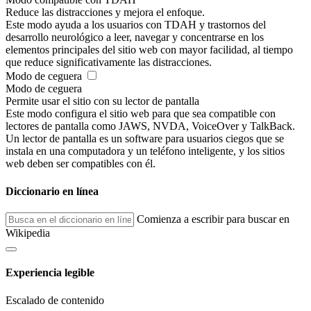
Reduce las distracciones y mejora el enfoque.
Este modo ayuda a los usuarios con TDAH y trastornos del
desarrollo neurológico a leer, navegar y concentrarse en los
elementos principales del sitio web con mayor facilidad, al tiempo
que reduce significativamente las distracciones.
Modo de ceguera
Modo de ceguera
Permite usar el sitio con su lector de pantalla
Este modo configura el sitio web para que sea compatible con
lectores de pantalla como JAWS, NVDA, VoiceOver y TalkBack.
Un lector de pantalla es un software para usuarios ciegos que se
instala en una computadora y un teléfono inteligente, y los sitios
web deben ser compatibles con él.
Diccionario en línea
Comienza a escribir para buscar en
Wikipedia
Experiencia legible
Escalado de contenido