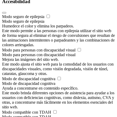
Accesibilidad
Modo seguro de epilepsia
Modo seguro de epilepsia
Humedece el color y elimina los parpadeos.
Este modo permite a las personas con epilepsia utilizar el sitio web
de forma segura al eliminar el riesgo de convulsiones que resultan de
las animaciones intermitentes o parpadeantes y las combinaciones de
colores arriesgadas.
Modo para personas con discapacidad visual
Modo para personas con discapacidad visual
Mejora las imágenes del sitio web.
Este modo ajusta el sitio web para la comodidad de los usuarios con
discapacidades visuales, como visión degradada, visión de túnel,
cataratas, glaucoma y otras.
Modo de discapacidad cognitiva
Modo de discapacidad cognitiva
Ayuda a concentrarse en contenido específico.
Este modo brinda diferentes opciones de asistencia para ayudar a los
usuarios con deficiencias cognitivas, como dislexia, autismo, CVA y
otras, a concentrarse más fácilmente en los elementos esenciales del
sitio web.
Modo compatible con TDAH
Modo compatible con TDAH