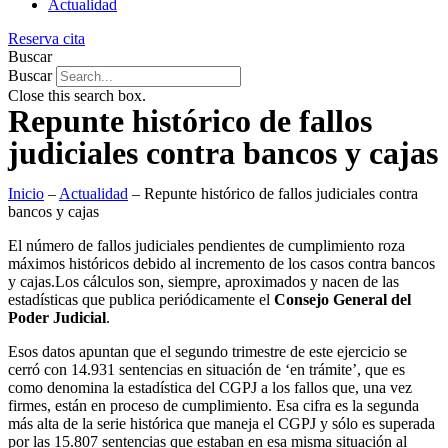
Actualidad
Reserva cita
Buscar
Buscar
Close this search box.
Repunte histórico de fallos
judiciales contra bancos y cajas
Inicio
–
Actualidad
–
Repunte histórico de fallos judiciales contra
bancos y cajas
El número de fallos judiciales pendientes de cumplimiento roza
máximos históricos debido al incremento de los casos contra bancos
y cajas.Los cálculos son, siempre, aproximados y nacen de las
estadísticas que publica periódicamente el
Consejo General del
Poder Judicial
.
Esos datos apuntan que el segundo trimestre de este ejercicio se
cerró con 14.931 sentencias en situación de ‘en trámite’, que es
como denomina la estadística del CGPJ a los fallos que, una vez
firmes, están en proceso de cumplimiento. Esa cifra es la segunda
más alta de la serie histórica que maneja el CGPJ y sólo es superada
por las 15.807 sentencias que estaban en esa misma situación al