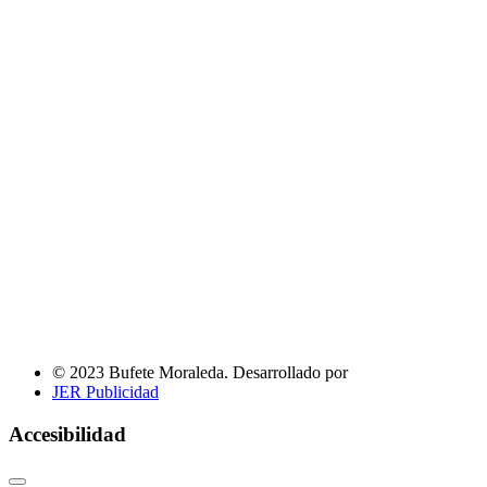
© 2023 Bufete Moraleda. Desarrollado por
JER Publicidad
Accesibilidad