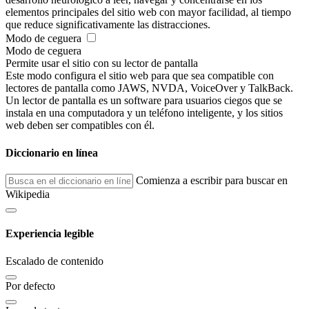
elementos principales del sitio web con mayor facilidad, al tiempo
que reduce significativamente las distracciones.
Modo de ceguera
Modo de ceguera
Permite usar el sitio con su lector de pantalla
Este modo configura el sitio web para que sea compatible con
lectores de pantalla como JAWS, NVDA, VoiceOver y TalkBack.
Un lector de pantalla es un software para usuarios ciegos que se
instala en una computadora y un teléfono inteligente, y los sitios
web deben ser compatibles con él.
Diccionario en línea
Comienza a escribir para buscar en
Wikipedia
Experiencia legible
Escalado de contenido
Por defecto