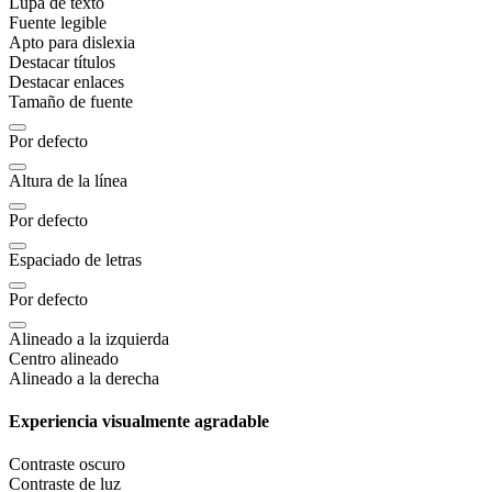
Lupa de texto
Fuente legible
Apto para dislexia
Destacar títulos
Destacar enlaces
Tamaño de fuente
Por defecto
Altura de la línea
Por defecto
Espaciado de letras
Por defecto
Alineado a la izquierda
Centro alineado
Alineado a la derecha
Experiencia visualmente agradable
Contraste oscuro
Contraste de luz