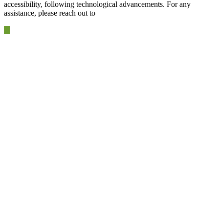
accessibility, following technological advancements. For any
assistance, please reach out to