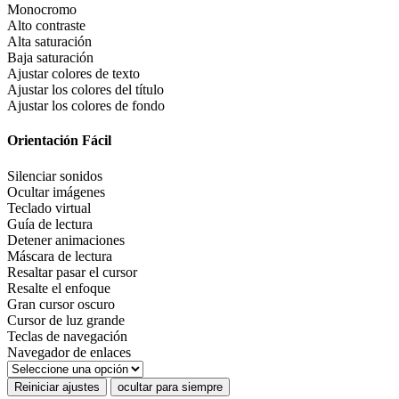
Monocromo
Alto contraste
Alta saturación
Baja saturación
Ajustar colores de texto
Ajustar los colores del título
Ajustar los colores de fondo
Orientación Fácil
Silenciar sonidos
Ocultar imágenes
Teclado virtual
Guía de lectura
Detener animaciones
Máscara de lectura
Resaltar pasar el cursor
Resalte el enfoque
Gran cursor oscuro
Cursor de luz grande
Teclas de navegación
Navegador de enlaces
Reiniciar ajustes
ocultar para siempre