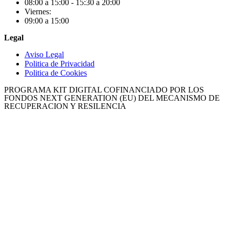
08:00 a 15:00 - 15:30 a 20:00
Viernes:
09:00 a 15:00
Legal
Aviso Legal
Politica de Privacidad
Politica de Cookies
PROGRAMA KIT DIGITAL COFINANCIADO POR LOS
FONDOS NEXT GENERATION (EU) DEL MECANISMO DE
RECUPERACION Y RESILENCIA