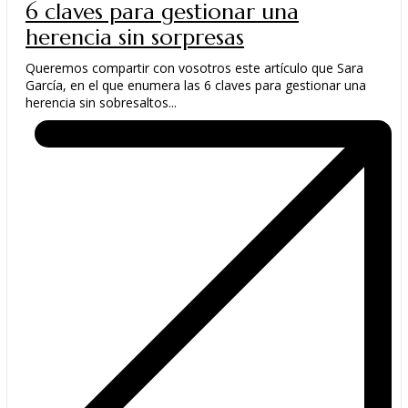
6 claves para gestionar una
herencia sin sorpresas
Queremos compartir con vosotros este artículo que Sara
García, en el que enumera las 6 claves para gestionar una
herencia sin sobresaltos...