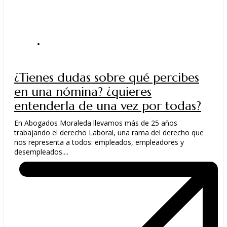
JURÍDICO
,
NOTICIAS DEL DESPACHO
¿Tienes dudas sobre qué percibes
en una nómina? ¿quieres
entenderla de una vez por todas?
En Abogados Moraleda llevamos más de 25 años
trabajando el derecho Laboral, una rama del derecho que
nos representa a todos: empleados, empleadores y
desempleados....