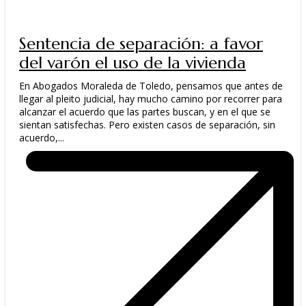
Sentencia de separación: a favor
del varón el uso de la vivienda
En Abogados Moraleda de Toledo, pensamos que antes de
llegar al pleito judicial, hay mucho camino por recorrer para
alcanzar el acuerdo que las partes buscan, y en el que se
sientan satisfechas. Pero existen casos de separación, sin
acuerdo,...