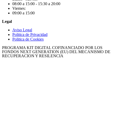
08:00 a 15:00 - 15:30 a 20:00
Viernes:
09:00 a 15:00
Legal
Aviso Legal
Politica de Privacidad
Politica de Cookies
PROGRAMA KIT DIGITAL COFINANCIADO POR LOS
FONDOS NEXT GENERATION (EU) DEL MECANISMO DE
RECUPERACION Y RESILENCIA