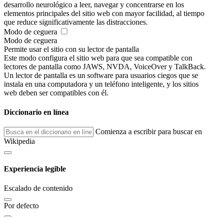
desarrollo neurológico a leer, navegar y concentrarse en los
elementos principales del sitio web con mayor facilidad, al tiempo
que reduce significativamente las distracciones.
Modo de ceguera
Modo de ceguera
Permite usar el sitio con su lector de pantalla
Este modo configura el sitio web para que sea compatible con
lectores de pantalla como JAWS, NVDA, VoiceOver y TalkBack.
Un lector de pantalla es un software para usuarios ciegos que se
instala en una computadora y un teléfono inteligente, y los sitios
web deben ser compatibles con él.
Diccionario en línea
Comienza a escribir para buscar en
Wikipedia
Experiencia legible
Escalado de contenido
Por defecto