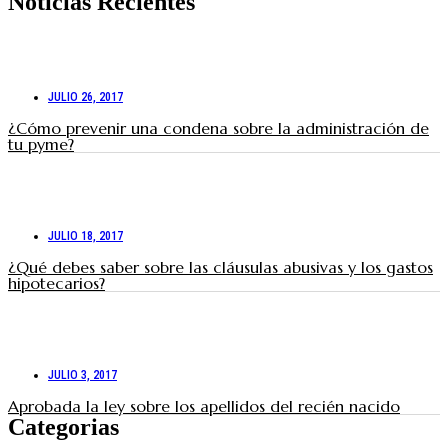
Noticias Recientes
JULIO 26, 2017
¿Cómo prevenir una condena sobre la administración de
tu pyme?
JULIO 18, 2017
¿Qué debes saber sobre las cláusulas abusivas y los gastos
hipotecarios?
JULIO 3, 2017
Aprobada la ley sobre los apellidos del recién nacido
Categorias