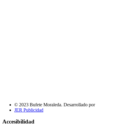
© 2023 Bufete Moraleda. Desarrollado por
JER Publicidad
Accesibilidad