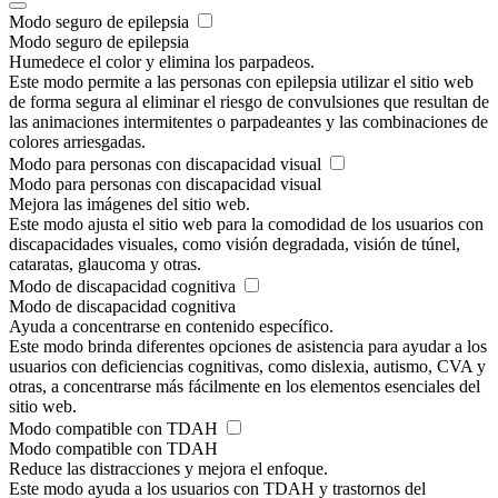
Modo seguro de epilepsia
Modo seguro de epilepsia
Humedece el color y elimina los parpadeos.
Este modo permite a las personas con epilepsia utilizar el sitio web
de forma segura al eliminar el riesgo de convulsiones que resultan de
las animaciones intermitentes o parpadeantes y las combinaciones de
colores arriesgadas.
Modo para personas con discapacidad visual
Modo para personas con discapacidad visual
Mejora las imágenes del sitio web.
Este modo ajusta el sitio web para la comodidad de los usuarios con
discapacidades visuales, como visión degradada, visión de túnel,
cataratas, glaucoma y otras.
Modo de discapacidad cognitiva
Modo de discapacidad cognitiva
Ayuda a concentrarse en contenido específico.
Este modo brinda diferentes opciones de asistencia para ayudar a los
usuarios con deficiencias cognitivas, como dislexia, autismo, CVA y
otras, a concentrarse más fácilmente en los elementos esenciales del
sitio web.
Modo compatible con TDAH
Modo compatible con TDAH
Reduce las distracciones y mejora el enfoque.
Este modo ayuda a los usuarios con TDAH y trastornos del