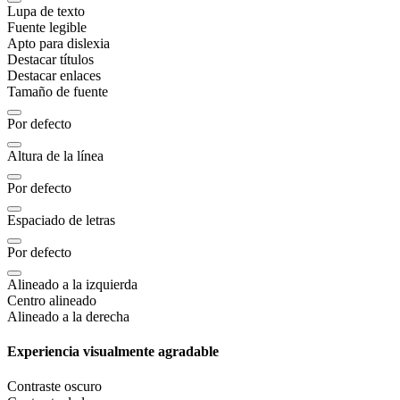
Lupa de texto
Fuente legible
Apto para dislexia
Destacar títulos
Destacar enlaces
Tamaño de fuente
Por defecto
Altura de la línea
Por defecto
Espaciado de letras
Por defecto
Alineado a la izquierda
Centro alineado
Alineado a la derecha
Experiencia visualmente agradable
Contraste oscuro