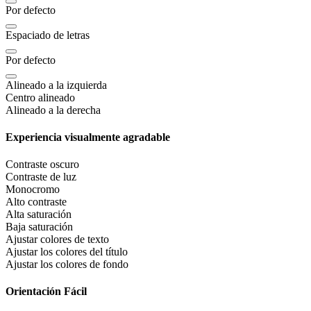
Por defecto
Espaciado de letras
Por defecto
Alineado a la izquierda
Centro alineado
Alineado a la derecha
Experiencia visualmente agradable
Contraste oscuro
Contraste de luz
Monocromo
Alto contraste
Alta saturación
Baja saturación
Ajustar colores de texto
Ajustar los colores del título
Ajustar los colores de fondo
Orientación Fácil