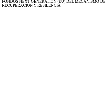
FONDOS NEXT GENERATION (EU) DEL MECANISMO DE
RECUPERACION Y RESILENCIA