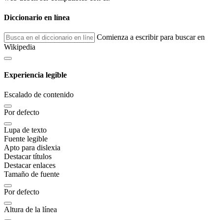
Diccionario en línea
Comienza a escribir para buscar en
Wikipedia
Experiencia legible
Escalado de contenido
Por defecto
Lupa de texto
Fuente legible
Apto para dislexia
Destacar títulos
Destacar enlaces
Tamaño de fuente
Por defecto
Altura de la línea