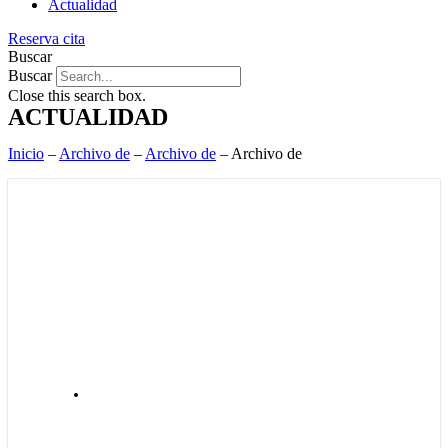
Actualidad
Reserva cita
Buscar
Buscar
Close this search box.
ACTUALIDAD
Inicio
–
Archivo de
–
Archivo de
–
Archivo de
ACTUALIDAD