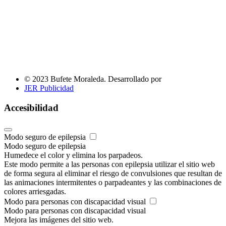
© 2023 Bufete Moraleda. Desarrollado por
JER Publicidad
Accesibilidad
Modo seguro de epilepsia
Modo seguro de epilepsia
Humedece el color y elimina los parpadeos.
Este modo permite a las personas con epilepsia utilizar el sitio web
de forma segura al eliminar el riesgo de convulsiones que resultan de
las animaciones intermitentes o parpadeantes y las combinaciones de
colores arriesgadas.
Modo para personas con discapacidad visual
Modo para personas con discapacidad visual
Mejora las imágenes del sitio web.