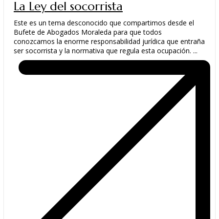
La Ley del socorrista
Este es un tema desconocido que compartimos desde el
Bufete de Abogados Moraleda para que todos
conozcamos la enorme responsabilidad jurídica que entraña
ser socorrista y la normativa que regula esta ocupación. ...