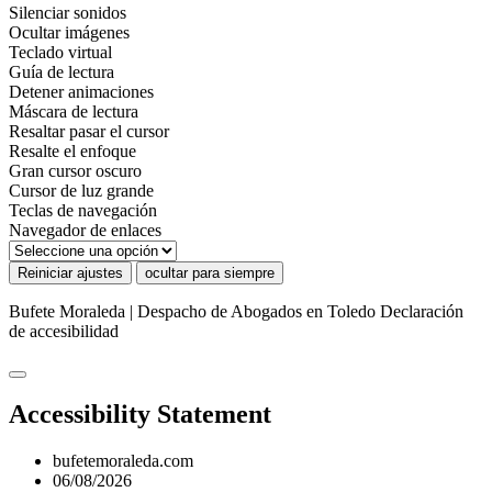
Silenciar sonidos
Ocultar imágenes
Teclado virtual
Guía de lectura
Detener animaciones
Máscara de lectura
Resaltar pasar el cursor
Resalte el enfoque
Gran cursor oscuro
Cursor de luz grande
Teclas de navegación
Navegador de enlaces
Reiniciar ajustes
ocultar para siempre
Bufete Moraleda | Despacho de Abogados en Toledo
Declaración
de accesibilidad
Accessibility Statement
bufetemoraleda.com
06/08/2026