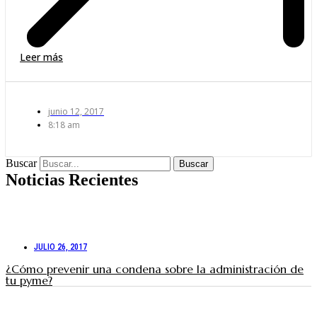
Leer más
junio 12, 2017
8:18 am
Buscar
Buscar
Noticias Recientes
JULIO 26, 2017
¿Cómo prevenir una condena sobre la administración de
tu pyme?