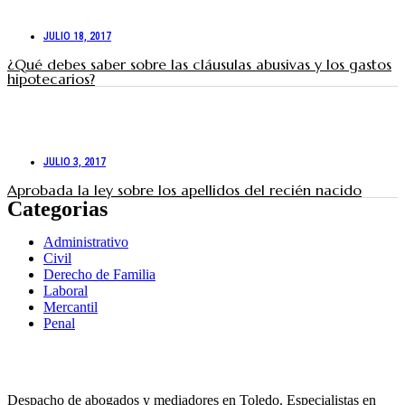
JULIO 18, 2017
¿Qué debes saber sobre las cláusulas abusivas y los gastos
hipotecarios?
JULIO 3, 2017
Aprobada la ley sobre los apellidos del recién nacido
Categorias
Administrativo
Civil
Derecho de Familia
Laboral
Mercantil
Penal
Despacho de abogados y mediadores en Toledo. Especialistas en