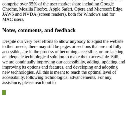
comprise over 95% of the user market share including Google
Chrome, Mozilla Firefox, Apple Safari, Opera and Microsoft Edge,
JAWS and NVDA (screen readers), both for Windows and for
MAC users.
Notes, comments, and feedback
Despite our very best efforts to allow anybody to adjust the website
to their needs, there may still be pages or sections that are not fully
accessible, are in the process of becoming accessible, or are lacking
an adequate technological solution to make them accessible. Still,
we are continually improving our accessibility, adding, updating and
improving its options and features, and developing and adopting
new technologies. All this is meant to reach the optimal level of
accessibility, following technological advancements. For any
assistance, please reach out to